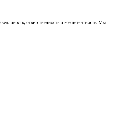
аведливость, ответственность и компетентность. Мы