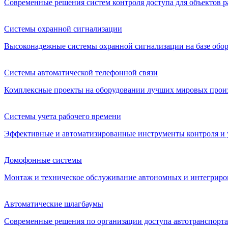
Современные решения систем контроля доступа для объектов р
Системы охранной сигнализации
Высоконадежные системы охранной сигнализации на базе обо
Системы автоматической телефонной связи
Комплексные проекты на оборудовании лучших мировых прои
Системы учета рабочего времени
Эффективные и автоматизированные инструменты контроля и 
Домофонные системы
Монтаж и техническое обслуживание автономных и интегрир
Автоматические шлагбаумы
Современные решения по организации доступа автотранспорта