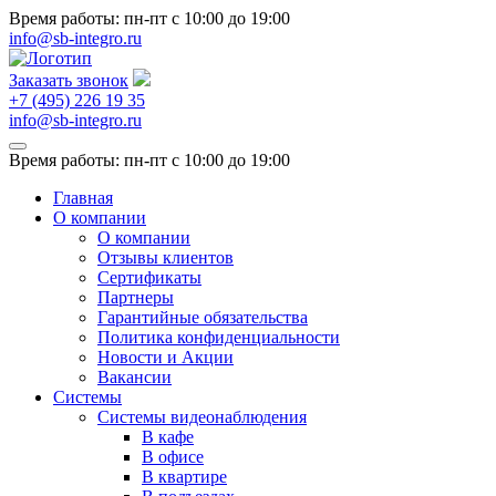
Время работы: пн-пт
с 10:00 до 19:00
info@sb-integro.ru
Заказать звонок
+7 (495) 226 19 35
info@sb-integro.ru
Время работы: пн-пт
с 10:00 до 19:00
Главная
О компании
О компании
Отзывы клиентов
Сертификаты
Партнеры
Гарантийные обязательства
Политика конфиденциальности
Новости и Акции
Вакансии
Системы
Системы видеонаблюдения
В кафе
В офисе
В квартире