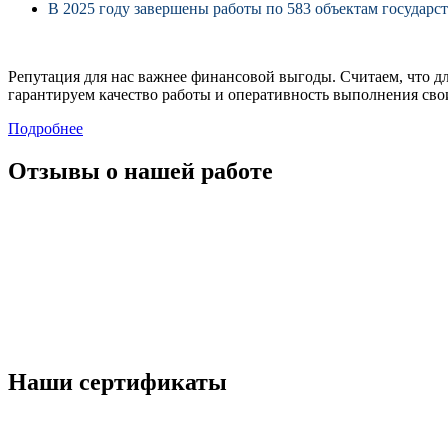
В 2025 году завершены работы по 583 объектам государс
Репутация для нас важнее финансовой выгоды. Считаем, что д
гарантируем качество работы и оперативность выполнения свои
Подробнее
Отзывы о нашей работе
Наши сертификаты