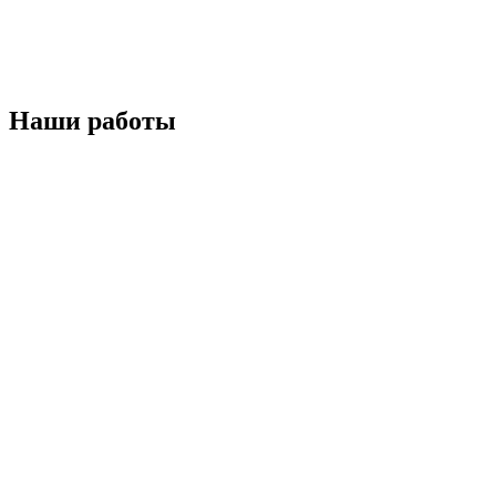
Наши работы