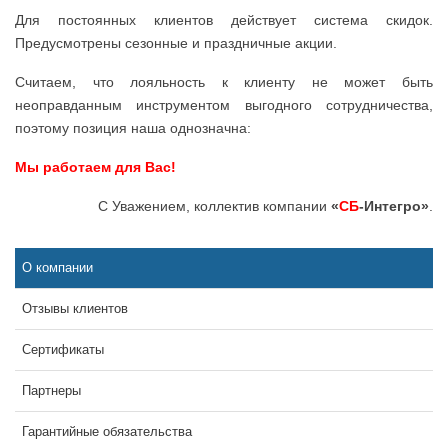
Для постоянных клиентов действует система скидок.
Предусмотрены сезонные и праздничные акции.
Считаем, что лояльность к клиенту не может быть
неоправданным инструментом выгодного сотрудничества,
поэтому позиция наша однозначна:
Мы работаем для Вас!
С Уважением, коллектив компании
«
СБ
-Интегро»
.
О компании
Отзывы клиентов
Сертификаты
Партнеры
Гарантийные обязательства