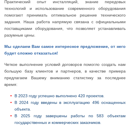
Практический опыт инсталляций, знание передовых
технологий и использование современного оборудования
помогают принимать оптимальное решение технического
задания. Наша работа напрямую связана с официальными
поставщиками оборудования, что позволяет устанавливать
разумные цены.
Мы сделаем Вам самое интересное предложение, от него
будет сложно отказаться!
Четкое выполнение условий договоров помогло создать нам
большую базу клиентов и партнеров, в качестве примера
предлагаем Вашему вниманию статистику за последнее
время:
В 2023 году успешно выполнено 420 проектов.
В 2024 году введены в эксплуатацию 496 оснащенных
объекта.
В 2025 году завершены работы по 583 объектам
государственных и коммерческих заказчиков.