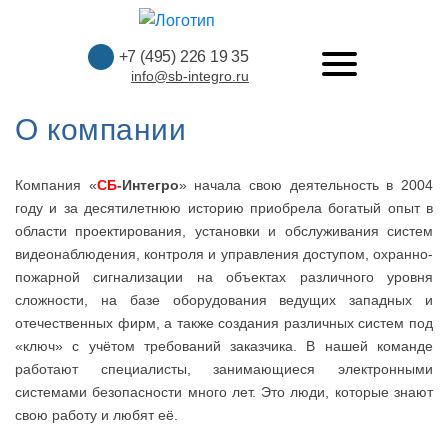
+7 (495) 226 19 35
info@sb-integro.ru
О компании
Компания «
СБ
-Интегро
» начала свою деятельность в 2004
году и за десятилетнюю историю приобрела богатый опыт в
области проектирования, установки и обслуживания систем
видеонаблюдения, контроля и управления доступом, охранно-
пожарной сигнализации на объектах различного уровня
сложности, на базе оборудования ведущих западных и
отечественных фирм, а также создания различных систем под
«ключ» с учётом требований заказчика. В нашей команде
работают специалисты, занимающиеся электронными
системами безопасности много лет. Это люди, которые знают
свою работу и любят её.