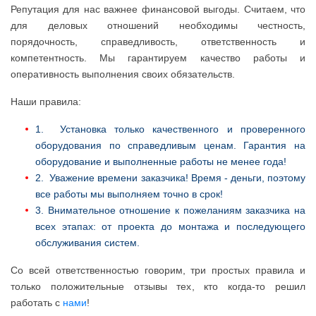
Репутация для нас важнее финансовой выгоды. Считаем, что
для деловых отношений необходимы честность,
порядочность, справедливость, ответственность и
компетентность. Мы гарантируем качество работы и
оперативность выполнения своих обязательств.
Наши правила:
1. Установка только качественного и проверенного
оборудования по справедливым ценам. Гарантия на
оборудование и выполненные работы не менее года!
2. Уважение времени заказчика! Время - деньги, поэтому
все работы мы выполняем точно в срок!
3. Внимательное отношение к пожеланиям заказчика на
всех этапах: от проекта до монтажа и последующего
обслуживания систем.
Со всей ответственностью говорим, три простых правила и
только положительные отзывы тех, кто когда-то решил
работать с
нами
!