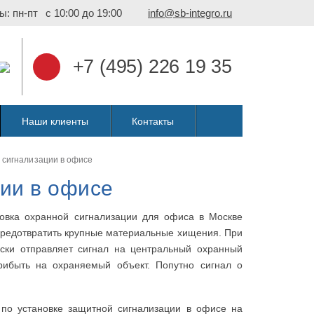
ы: пн-пт
с 10:00 до 19:00
info@sb-integro.ru
+7 (495) 226 19 35
Наши клиенты
Контакты
 сигнализации в офисе
ии в офисе
новка охранной сигнализации для офиса в Москве
предотвратить крупные материальные хищения. При
ски отправляет сигнал на центральный охранный
прибыть на охраняемый объект. Попутно сигнал о
 по установке защитной сигнализации в офисе на