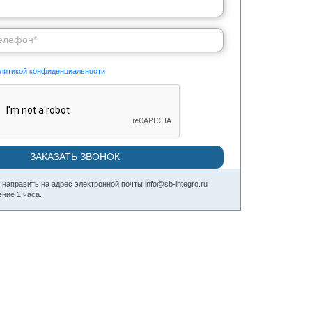
литикой конфиденциальности
аправить на адрес электронной почты info@sb-integro.ru
ние 1 часа.
СИСТЕМЫ АВТОМАТИЧЕСКОЙ
ТЕЛЕФОННОЙ СВЯЗИ