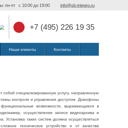
ы: пн-пт
с 10:00 до 19:00
info@sb-integro.ru
+7 (495) 226 19 35
Наши клиенты
Контакты
т собой специализированную услугу, направленную
истемы контроля и управления доступом. Домофоны
 функциональные возможности, выражающиеся в
идеокамер, осуществление записи видеоархива и
а. Установка таких систем должна осуществляться
ложное техническое устройство и от качества