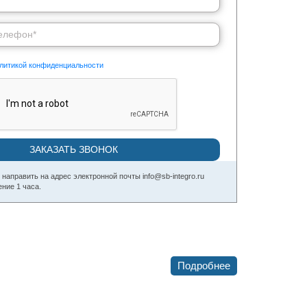
литикой конфиденциальности
аправить на адрес электронной почты info@sb-integro.ru
ние 1 часа.
Подробнее