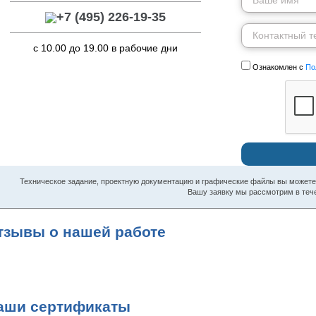
+7 (495) 226-19-35
с 10.00 до 19.00 в рабочие дни
Ознакомлен с
По
Техническое задание, проектную документацию и графические файлы вы можете н
Вашу заявку мы рассмотрим в тече
тзывы о нашей работе
аши сертификаты