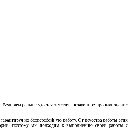
 Ведь чем раньше удастся заметить незаконное проникновение
гарантируя их бесперебойную работу. От качества работы этих
итории, поэтому мы подходим к выполнению своей работы с