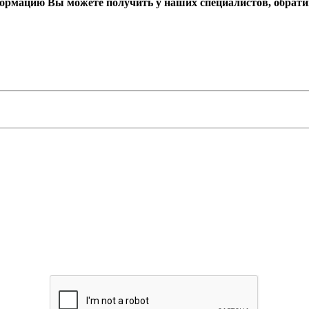
формацию Вы можете получить у наших специалистов, обрат