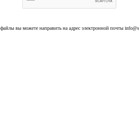
айлы вы можете направить на адрес электронной почты info@sb-