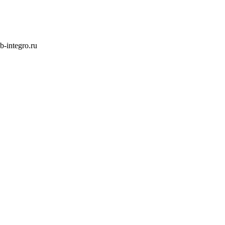
integro.ru