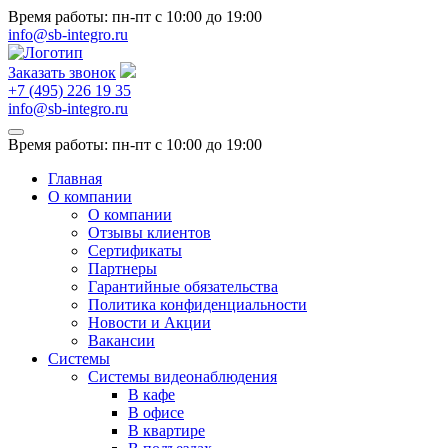
Время работы: пн-пт
с 10:00 до 19:00
info@sb-integro.ru
Заказать звонок
+7 (495) 226 19 35
info@sb-integro.ru
Время работы: пн-пт
с 10:00 до 19:00
Главная
О компании
О компании
Отзывы клиентов
Сертификаты
Партнеры
Гарантийные обязательства
Политика конфиденциальности
Новости и Акции
Вакансии
Системы
Системы видеонаблюдения
В кафе
В офисе
В квартире