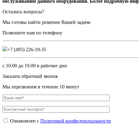
обслуживанию данного оборудования. Более подробную ин
Остались вопросы?
Мы готовы найти решение Вашей задачи
Позвоните нам по телефону
+7 (495) 226-19-35
с 10.00 до 19.00 в рабочие дни
Заказать обратный звонок
Мы перезвоним в течение
10
минут
Ознакомлен с
Политикой конфиденциальности