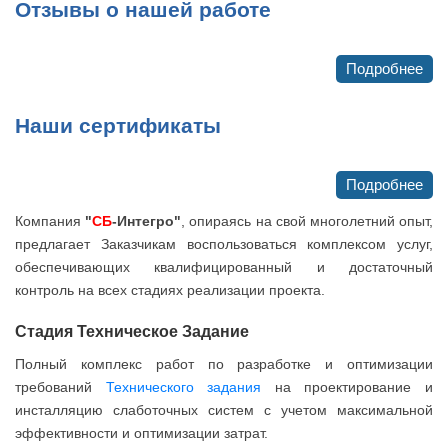
Отзывы о нашей работе
Подробнее
Наши сертификаты
Подробнее
Компания
"
СБ
-Интегро"
, опираясь на свой многолетний опыт,
предлагает Заказчикам воспользоваться комплексом услуг,
обеспечивающих квалифицированный и достаточный
контроль на всех стадиях реализации проекта.
Стадия Техническое Задание
Полный комплекс работ по разработке и оптимизации
требований
Технического задания
на проектирование и
инсталляцию слаботочных систем с учетом максимальной
эффективности и оптимизации затрат.