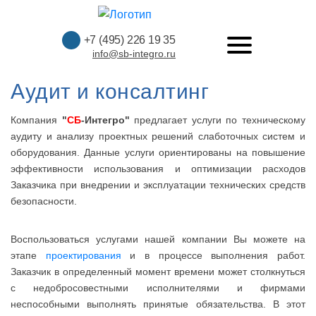
+7 (495) 226 19 35
info@sb-integro.ru
Аудит и консалтинг
Компания
"
СБ
-Интегро"
предлагает услуги по техническому
аудиту и анализу проектных решений слаботочных систем и
оборудования. Данные услуги ориентированы на повышение
эффективности использования и оптимизации расходов
Заказчика при внедрении и эксплуатации технических средств
безопасности.
Воспользоваться услугами нашей компании Вы можете на
этапе
проектирования
и в процессе выполнения работ.
Заказчик в определенный момент времени может столкнуться
с недобросовестными исполнителями и фирмами
неспособными выполнять принятые обязательства. В этот