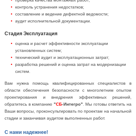
контроль устранения недостатков;
составление и ведение дефектной ведомости;
аудит исполнительной документации.
Стадия Эксплуатация
оценка и расчет эффективности эксплуатации
установленных систем;
технический аудит и эксплуатационных затрат;
разработка решений и оценка затрат на модернизации
систем.
Вам нужна помощь квалифицированных специалистов в
области обеспечения безопасности с многолетним опытом
проектирования и внедрения эффективных решений,
обратитесь в компанию
"
СБ
-Интегро"
. Мы готовы ответить на
Ваши вопросы, проконсультировать по проектам на начальной
стадии и заканчивая аудитом выполненных работ.
С нами надежнее!