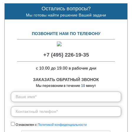
Остались вопросы?
Мы готовы найти решение Вашей задачи
ПОЗВОНИТЕ НАМ ПО ТЕЛЕФОНУ
+7 (495) 226-19-35
с 10.00 до 19.00 в рабочие дни
ЗАКАЗАТЬ ОБРАТНЫЙ ЗВОНОК
Мы перезвоним в течение
10
минут
Ознакомлен с
Политикой конфиденциальности