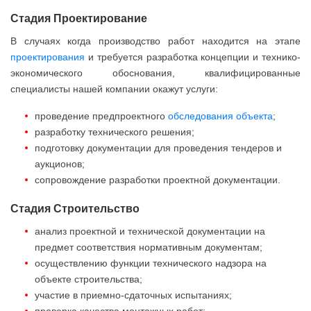
Стадия Проектирование
В случаях когда производство работ находится на этапе
проектирования
и требуется разработка концепции и технико-
экономического обоснования, квалифицированные
специалисты нашей компании окажут услуги:
проведение предпроектного
обследования объекта
;
разработку технического решения;
подготовку документации для проведения тендеров и
аукционов;
сопровождение разработки проектной документации.
Стадия Строительство
анализ проектной и технической документации на
предмет соответствия нормативным документам;
осуществлению функции технического надзора на
объекте строительства;
участие в приемно-сдаточных испытаниях;
проверка качества монтажных работ;