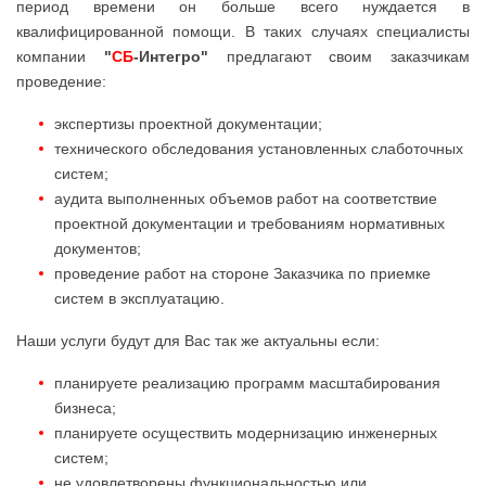
период времени он больше всего нуждается в
квалифицированной помощи. В таких случаях специалисты
компании
"
СБ
-Интегро"
предлагают своим заказчикам
проведение:
экспертизы проектной документации;
технического обследования установленных слаботочных
систем;
аудита выполненных объемов работ на соответствие
проектной документации и требованиям нормативных
документов;
проведение работ на стороне Заказчика по приемке
систем в эксплуатацию.
Наши услуги будут для Вас так же актуальны если:
планируете реализацию программ масштабирования
бизнеса;
планируете осуществить модернизацию инженерных
систем;
не удовлетворены функциональностью или