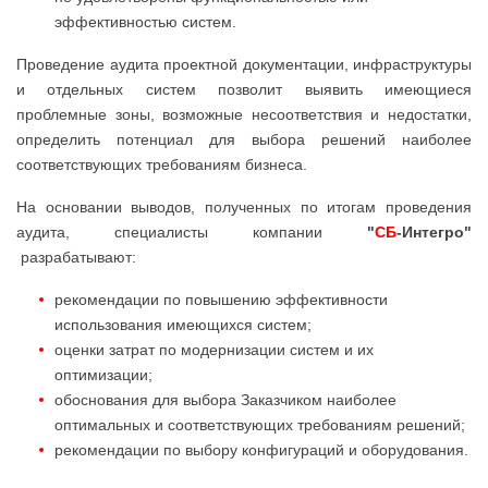
эффективностью систем.
Проведение аудита проектной документации, инфраструктуры
и отдельных систем позволит выявить имеющиеся
проблемные зоны, возможные несоответствия и недостатки,
определить потенциал для выбора решений наиболее
соответствующих требованиям бизнеса.
На основании выводов, полученных по итогам проведения
аудита, специалисты компании
"
СБ
-Интегро"
разрабатывают:
рекомендации по повышению эффективности
использования имеющихся систем;
оценки затрат по модернизации систем и их
оптимизации;
обоснования для выбора Заказчиком наиболее
оптимальных и соответствующих требованиям решений;
рекомендации по выбору конфигураций и оборудования.