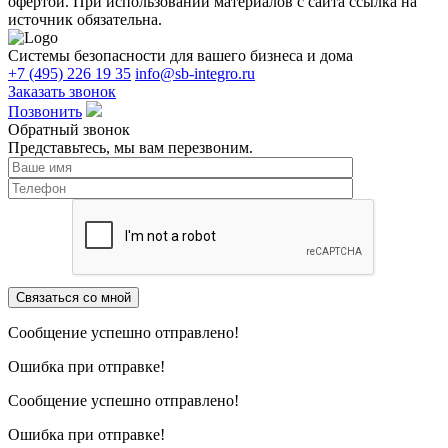
офертой. При использовании материалов с сайта ссылка на
источник обязательна.
Системы безопасности для вашего бизнеса и дома
+7 (495) 226 19 35
info@sb-integro.ru
Заказать звонок
Позвонить
Обратный звонок
Представьтесь, мы вам перезвоним.
Сообщение успешно отправлено!
Ошибка при отправке!
Сообщение успешно отправлено!
Ошибка при отправке!