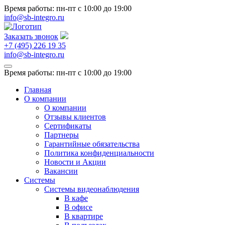
Время работы: пн-пт
с 10:00 до 19:00
info@sb-integro.ru
Заказать звонок
+7 (495) 226 19 35
info@sb-integro.ru
Время работы: пн-пт
с 10:00 до 19:00
Главная
О компании
О компании
Отзывы клиентов
Сертификаты
Партнеры
Гарантийные обязательства
Политика конфиденциальности
Новости и Акции
Вакансии
Системы
Системы видеонаблюдения
В кафе
В офисе
В квартире