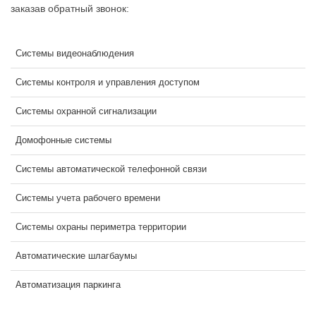
заказав обратный звонок:
Системы видеонаблюдения
Системы контроля и управления доступом
Системы охранной сигнализации
Домофонные системы
Системы автоматической телефонной связи
Системы учета рабочего времени
Системы охраны периметра территории
Автоматические шлагбаумы
Автоматизация паркинга