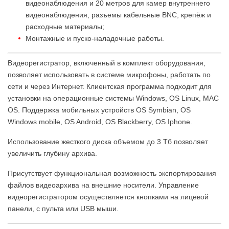
видеонаблюдения и 20 метров для камер внутреннего
видеонаблюдения, разъемы кабельные BNC, крепёж и
расходные материалы;
Монтажные и пуско-наладочные работы.
Видеорегистратор, включенный в комплект оборудования,
позволяет использовать в системе микрофоны, работать по
сети и через Интернет. Клиентская программа подходит для
установки на операционные системы Windows, OS Linux, MAC
OS. Поддержка мобильных устройств OS Symbian, OS
Windows mobile, OS Android, OS Blackberry, OS Iphone.
Использование жесткого диска объемом до 3 Тб позволяет
увеличить глубину архива.
Присутствует функциональная возможность экспортирования
файлов видеоархива на внешние носители. Управление
видеорегистратором осуществляется кнопками на лицевой
панели, с пульта или USB мыши.