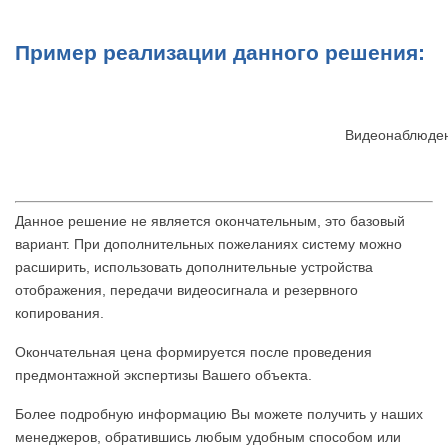
Пример реализации данного решения:
Видеонаблюден
Данное решение не является окончательным, это базовый
вариант. При дополнительных пожеланиях систему можно
расширить, использовать дополнительные устройства
отображения, передачи видеосигнала и резервного
копирования.
Окончательная цена формируется после проведения
предмонтажной экспертизы Вашего объекта.
Более подробную информацию Вы можете получить у наших
менеджеров, обратившись любым удобным способом или