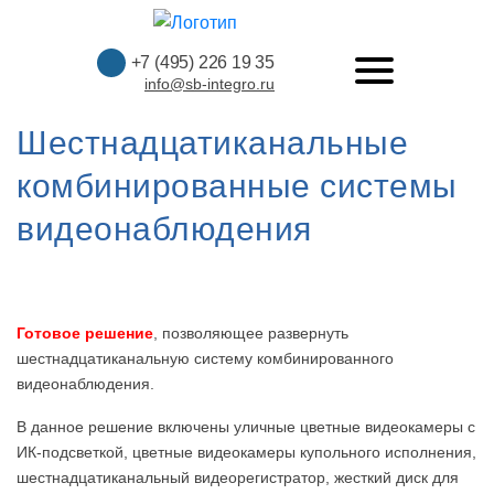
+7 (495) 226 19 35
info@sb-integro.ru
Шестнадцатиканальные
комбинированные системы
видеонаблюдения
Готовое решение
, позволяющее развернуть
шестнадцатиканальную систему комбинированного
видеонаблюдения.
В данное решение включены уличные цветные видеокамеры с
ИК-подсветкой, цветные видеокамеры купольного исполнения,
шестнадцатиканальный видеорегистратор, жесткий диск для